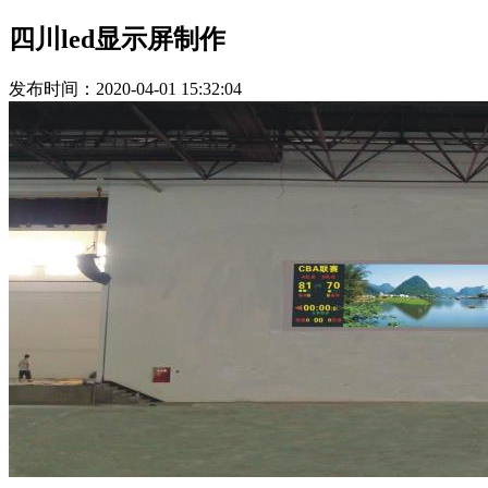
四川led显示屏制作
发布时间：2020-04-01 15:32:04