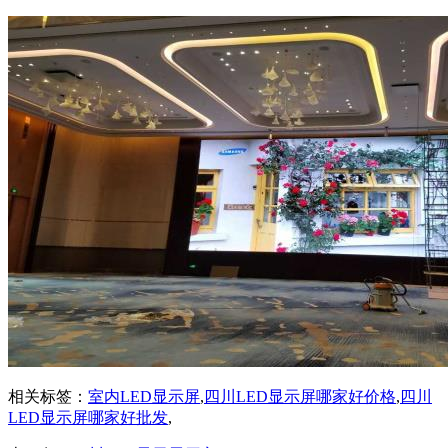
相关标签：
室内LED显示屏
,
四川LED显示屏哪家好价格
,
四川
LED显示屏哪家好批发
,