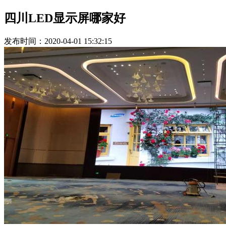
四川LED显示屏哪家好
发布时间：2020-04-01 15:32:15